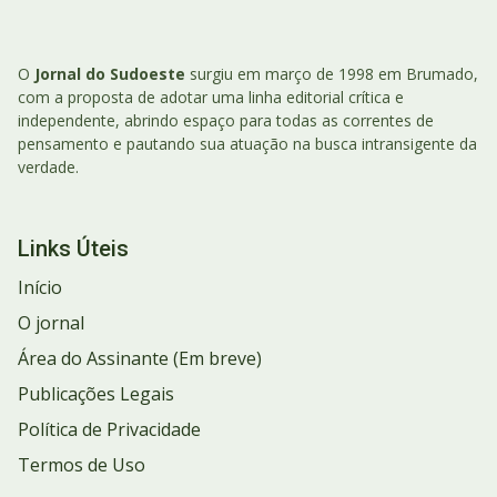
O
Jornal do Sudoeste
surgiu em março de 1998 em Brumado,
com a proposta de adotar uma linha editorial crítica e
independente, abrindo espaço para todas as correntes de
pensamento e pautando sua atuação na busca intransigente da
verdade.
Links Úteis
Início
O jornal
Área do Assinante (Em breve)
Publicações Legais
Política de Privacidade
Termos de Uso