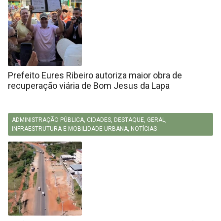
Prefeito Eures Ribeiro autoriza maior obra de
recuperação viária de Bom Jesus da Lapa
ADMINISTRAÇÃO PÚBLICA
,
CIDADES
,
DESTAQUE
,
GERAL
,
INFRAESTRUTURA E MOBILIDADE URBANA
,
NOTÍCIAS