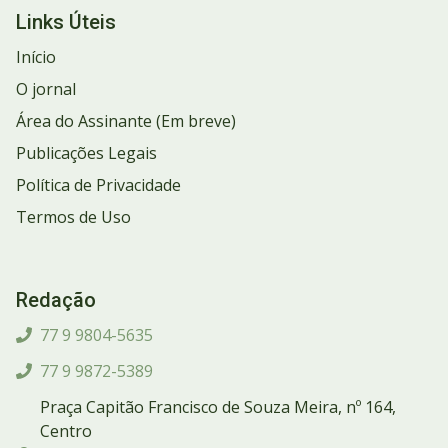
Links Úteis
Início
O jornal
Área do Assinante (Em breve)
Publicações Legais
Política de Privacidade
Termos de Uso
Redação
77 9 9804-5635
77 9 9872-5389
Praça Capitão Francisco de Souza Meira, nº 164,
Centro