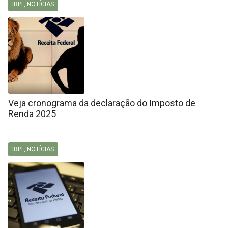
IRPF
,
NOTÍCIAS
Veja cronograma da declaração do Imposto de
Renda 2025
IRPF
,
NOTÍCIAS