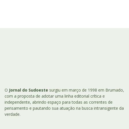
O
Jornal do Sudoeste
surgiu em março de 1998 em Brumado,
com a proposta de adotar uma linha editorial crítica e
independente, abrindo espaço para todas as correntes de
pensamento e pautando sua atuação na busca intransigente da
verdade.