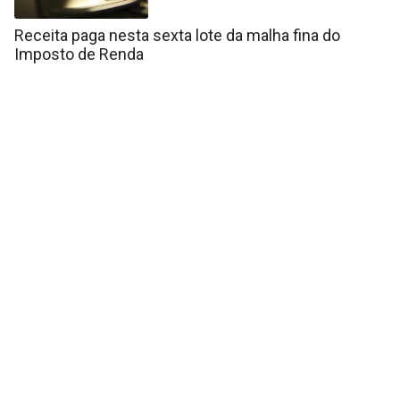
Receita paga nesta sexta lote da malha fina do
Imposto de Renda