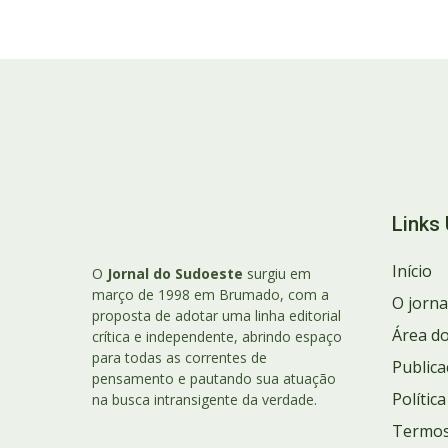
Links 
Início
O
Jornal do Sudoeste
surgiu em
março de 1998 em Brumado, com a
O jorna
proposta de adotar uma linha editorial
Área do
crítica e independente, abrindo espaço
para todas as correntes de
Publica
pensamento e pautando sua atuação
Polític
na busca intransigente da verdade.
Termos