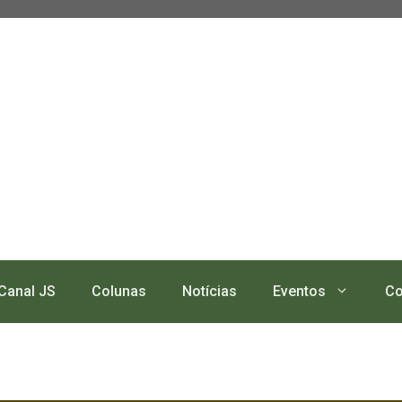
Canal JS
Colunas
Notícias
Eventos
Co