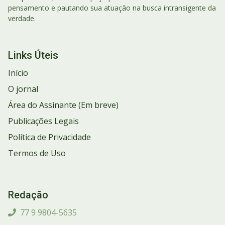
pensamento e pautando sua atuação na busca intransigente da
verdade.
Links Úteis
Início
O jornal
Área do Assinante (Em breve)
Publicações Legais
Política de Privacidade
Termos de Uso
Redação
77 9 9804-5635