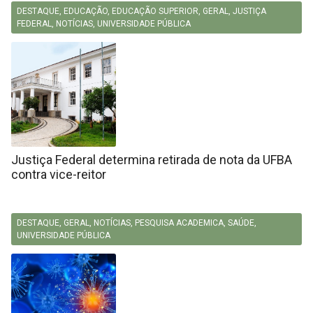
DESTAQUE
,
EDUCAÇÃO
,
EDUCAÇÃO SUPERIOR
,
GERAL
,
JUSTIÇA
FEDERAL
,
NOTÍCIAS
,
UNIVERSIDADE PÚBLICA
Justiça Federal determina retirada de nota da UFBA
contra vice-reitor
DESTAQUE
,
GERAL
,
NOTÍCIAS
,
PESQUISA ACADEMICA
,
SAÚDE
,
UNIVERSIDADE PÚBLICA