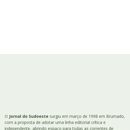
O
Jornal do Sudoeste
surgiu em março de 1998 em Brumado,
com a proposta de adotar uma linha editorial crítica e
independente, abrindo espaço para todas as correntes de