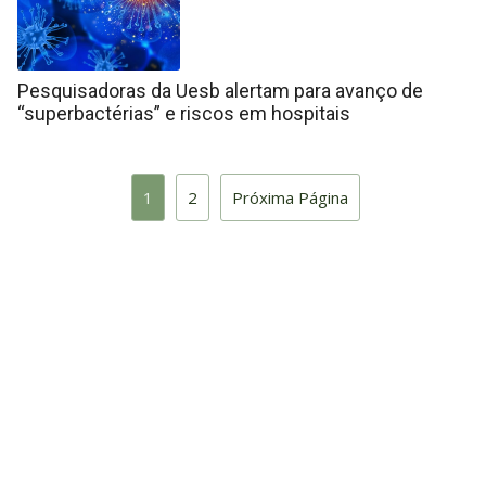
Pesquisadoras da Uesb alertam para avanço de
“superbactérias” e riscos em hospitais
1
2
Próxima Página