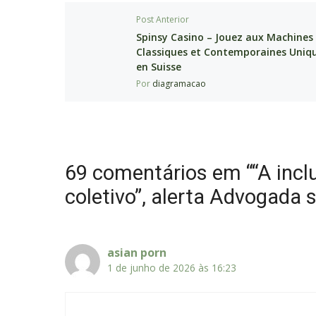
Post Anterior
Spinsy Casino – Jouez aux Machines
Classiques et Contemporaines Uni
en Suisse
Por
diagramacao
69 comentários em ““A incl
coletivo”, alerta Advogada 
asian porn
1 de junho de 2026 às 16:23