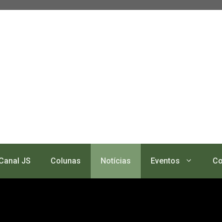
Canal JS
Colunas
Notícias
Eventos
Co