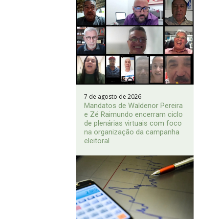
7 de agosto de 2026
Mandatos de Waldenor Pereira
e Zé Raimundo encerram ciclo
de plenárias virtuais com foco
na organização da campanha
eleitoral