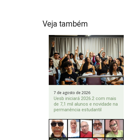
Veja também
7 de agosto de 2026
Uesb iniciará 2026.2 com mais
de 7,1 mil alunos e novidade na
permanência estudantil