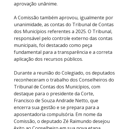
aprovação unânime.
A Comissão também aprovou, igualmente por
unanimidade, as contas do Tribunal de Contas
dos Municípios referentes a 2025. O Tribunal,
responsável pelo controle externo das contas
municipais, foi destacado como peça
fundamental para a transparência e a correta
aplicação dos recursos públicos.
Durante a reunião do Colegiado, os deputados
reconheceram o trabalho dos Conselheiros do
Tribunal de Contas dos Municípios, com
destaque para o presidente da Corte,
Francisco de Souza Andrade Netto, que
encerra sua gestão e se prepara para a
aposentadoria compulsória. Em nome da
Comissão, o deputado Zé Raimundo desejou
êxito ao Conselheiro em sua nova etapa.