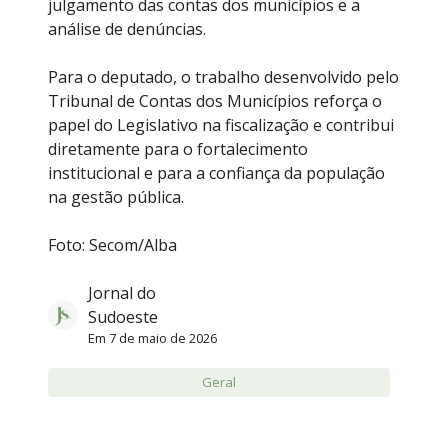
julgamento das contas dos municípios e a
análise de denúncias.
Para o deputado, o trabalho desenvolvido pelo
Tribunal de Contas dos Municípios reforça o
papel do Legislativo na fiscalização e contribui
diretamente para o fortalecimento
institucional e para a confiança da população
na gestão pública.
Foto: Secom/Alba
Jornal do
Sudoeste
Em
7 de maio de 2026
Geral