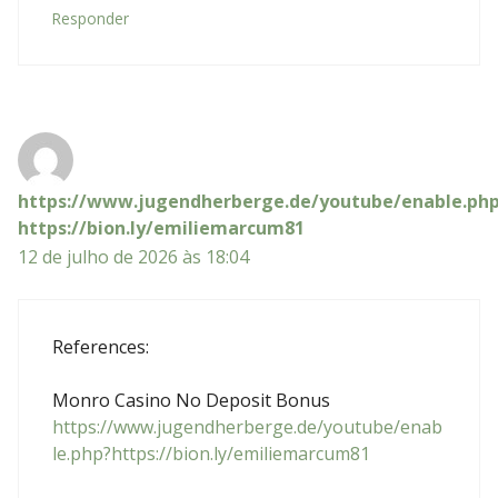
Responder
https://www.jugendherberge.de/youtube/enable.ph
https://bion.ly/emiliemarcum81
12 de julho de 2026 às 18:04
References:
Monro Casino No Deposit Bonus
https://www.jugendherberge.de/youtube/enab
le.php?https://bion.ly/emiliemarcum81