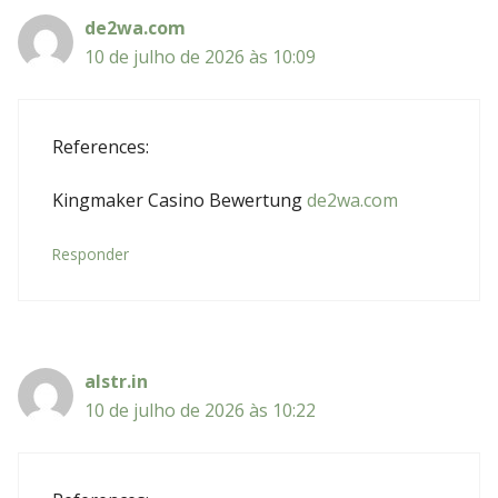
de2wa.com
10 de julho de 2026 às 10:09
References:
Kingmaker Casino Bewertung
de2wa.com
Responder
alstr.in
10 de julho de 2026 às 10:22