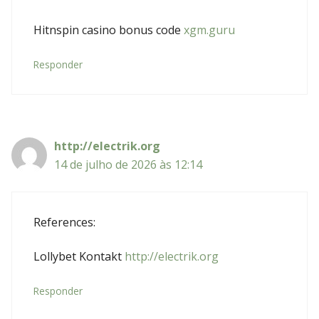
Hitnspin casino bonus code
xgm.guru
Responder
http://electrik.org
14 de julho de 2026 às 12:14
References:
Lollybet Kontakt
http://electrik.org
Responder