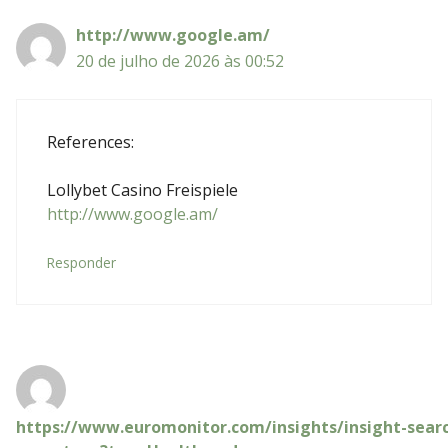
http://www.google.am/
20 de julho de 2026 às 00:52
References:
Lollybet Casino Freispiele
http://www.google.am/
Responder
https://www.euromonitor.com/insights/insight-searc