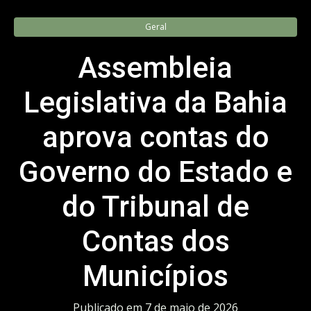
Geral
Assembleia
Legislativa da Bahia
aprova contas do
Governo do Estado e
do Tribunal de
Contas dos
Municípios
Publicado em
7 de maio de 2026