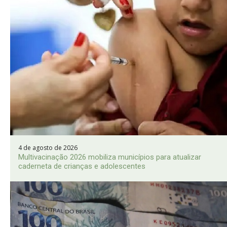
4 de agosto de 2026
Multivacinação 2026 mobiliza municípios para atualizar
caderneta de crianças e adolescentes