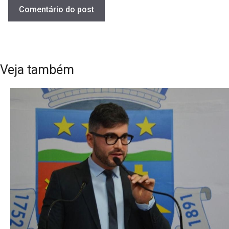
Veja também