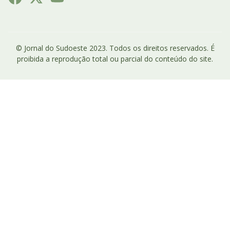
© Jornal do Sudoeste 2023. Todos os direitos reservados. É
proibida a reprodução total ou parcial do conteúdo do site.