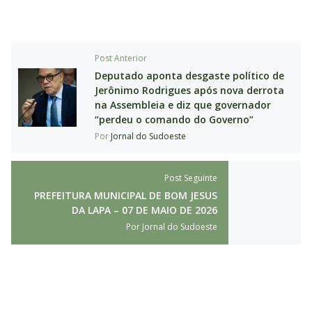
Post Anterior
Deputado aponta desgaste político de
Jerônimo Rodrigues após nova derrota
na Assembleia e diz que governador
“perdeu o comando do Governo”
Por
Jornal do Sudoeste
Post Seguinte
PREFEITURA MUNICIPAL DE BOM JESUS
DA LAPA – 07 DE MAIO DE 2026
Por
Jornal do Sudoeste