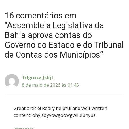
16 comentários em
“Assembleia Legislativa da
Bahia aprova contas do
Governo do Estado e do Tribunal
de Contas dos Municípios”
Tdgnxca Jshjt
8 de maio de 2026 às 01:45
Great article! Really helpful and well-written
content. ohyjsoyvowgoowgwiiuiunyus