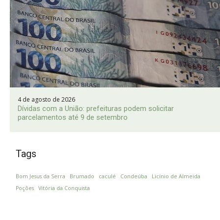
4 de agosto de 2026
Dívidas com a União: prefeituras podem solicitar
parcelamentos até 9 de setembro
Tags
Bom Jesus da Serra
Brumado
caculé
Condeúba
Licínio de Almeida
Poções
Vitória da Conquista