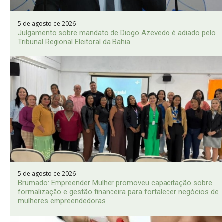
5 de agosto de 2026
Julgamento sobre mandato de Diogo Azevedo é adiado pelo
Tribunal Regional Eleitoral da Bahia
5 de agosto de 2026
Brumado: Empreender Mulher promoveu capacitação sobre
formalização e gestão financeira para fortalecer negócios de
mulheres empreendedoras