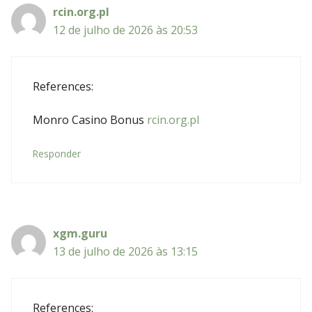
rcin.org.pl
12 de julho de 2026 às 20:53
References:
Monro Casino Bonus
rcin.org.pl
Responder
xgm.guru
13 de julho de 2026 às 13:15
References: