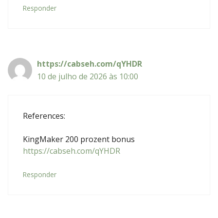
Responder
https://cabseh.com/qYHDR
10 de julho de 2026 às 10:00
References:
KingMaker 200 prozent bonus
https://cabseh.com/qYHDR
Responder