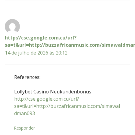
http://cse.google.com.cu/url?
sa=t&url=http://buzzafricanmusic.com/simawaldma
14 de julho de 2026 às 20:12
References:
Lollybet Casino Neukundenbonus
http://cse.google.com.cu/url?
sa=t&url=http://buzzafricanmusic.com/simawal
dman093
Responder