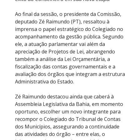
Ao final da sessão, o presidente da Comissão,
deputado Zé Raimundo (PT), ressaltou à
imprensa o papel estratégico do Colegiado no
acompanhamento da gestão pública. Segundo
ele, a atuação parlamentar vai além da
apreciação de Projetos de Lei, abrangendo
também a análise da Lei Orçamentária, a
fiscalização das contas governamentais e a
avaliação dos órgãos que integram a estrutura
Administrativa do Estado.
Zé Raimundo destacou ainda que caberá à
Assembleia Legislativa da Bahia, em momento
oportuno, escolher um novo integrante para
recompor o Colegiado do Tribunal de Contas
dos Municípios, assegurando a continuidade
das atividades do órgão – entre elas, o