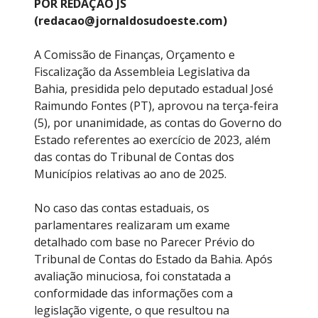
POR REDAÇÃO JS
(redacao@jornaldosudoeste.com)
A Comissão de Finanças, Orçamento e
Fiscalização da Assembleia Legislativa da
Bahia, presidida pelo deputado estadual José
Raimundo Fontes (PT), aprovou na terça-feira
(5), por unanimidade, as contas do Governo do
Estado referentes ao exercício de 2023, além
das contas do Tribunal de Contas dos
Municípios relativas ao ano de 2025.
No caso das contas estaduais, os
parlamentares realizaram um exame
detalhado com base no Parecer Prévio do
Tribunal de Contas do Estado da Bahia. Após
avaliação minuciosa, foi constatada a
conformidade das informações com a
legislação vigente, o que resultou na