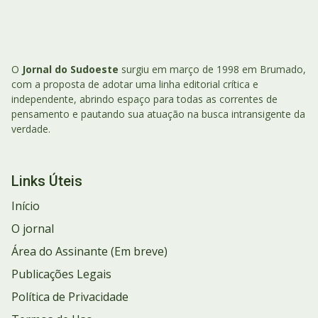
O
Jornal do Sudoeste
surgiu em março de 1998 em Brumado,
com a proposta de adotar uma linha editorial crítica e
independente, abrindo espaço para todas as correntes de
pensamento e pautando sua atuação na busca intransigente da
verdade.
Links Úteis
Início
O jornal
Área do Assinante (Em breve)
Publicações Legais
Política de Privacidade