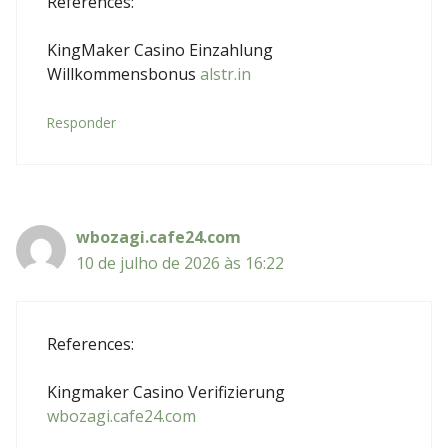
References:
KingMaker Casino Einzahlung
Willkommensbonus
alstr.in
Responder
wbozagi.cafe24.com
10 de julho de 2026 às 16:22
References:
Kingmaker Casino Verifizierung
wbozagi.cafe24.com