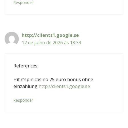
Responder
http://clients1.google.se
12 de julho de 2026 às 18:33
References:
Hit’n’spin casino 25 euro bonus ohne
einzahlung
http://clients1.google.se
Responder