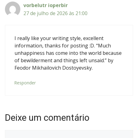
vorbelutr ioperbir
27 de julho de 2026 às 21:00
I really like your writing style, excellent
information, thanks for posting :D. “Much
unhappiness has come into the world because
of bewilderment and things left unsaid.” by
Feodor Mikhailovich Dostoyevsky.
Responder
Deixe um comentário
Comentário