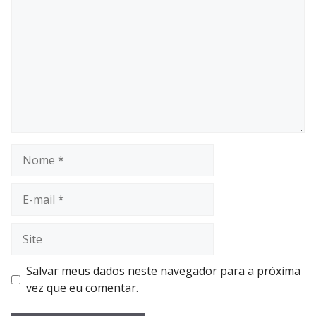
Nome
E-
mail
Site
Salvar meus dados neste navegador para a próxima
vez que eu comentar.