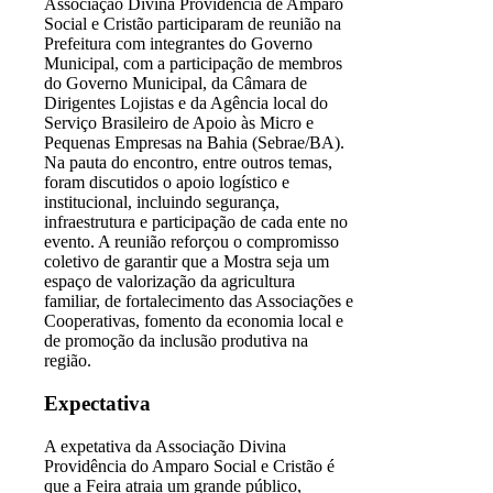
Associação Divina Providência de Amparo
Social e Cristão participaram de reunião na
Prefeitura com integrantes do Governo
Municipal, com a participação de membros
do Governo Municipal, da Câmara de
Dirigentes Lojistas e da Agência local do
Serviço Brasileiro de Apoio às Micro e
Pequenas Empresas na Bahia (Sebrae/BA).
Na pauta do encontro, entre outros temas,
foram discutidos o apoio logístico e
institucional, incluindo segurança,
infraestrutura e participação de cada ente no
evento. A reunião reforçou o compromisso
coletivo de garantir que a Mostra seja um
espaço de valorização da agricultura
familiar, de fortalecimento das Associações e
Cooperativas, fomento da economia local e
de promoção da inclusão produtiva na
região.
Expectativa
A expetativa da Associação Divina
Providência do Amparo Social e Cristão é
que a Feira atraia um grande público,