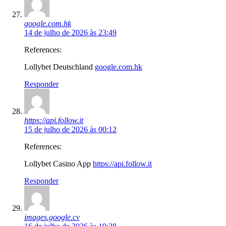
google.com.hk
14 de julho de 2026 às 23:49
References:
Lollybet Deutschland
google.com.hk
Responder
https://api.follow.it
15 de julho de 2026 às 00:12
References:
Lollybet Casino App
https://api.follow.it
Responder
images.google.cv