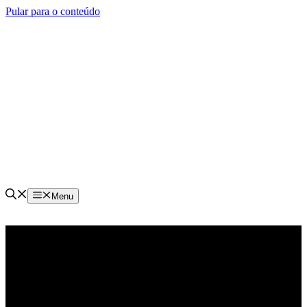
Pular para o conteúdo
Menu