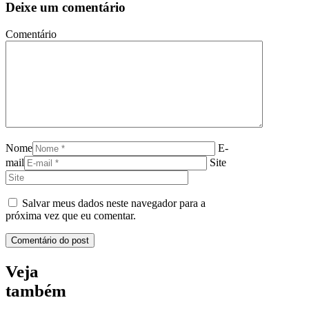
Deixe um comentário
Comentário
Nome
E-
mail
Site
Salvar meus dados neste navegador para a
próxima vez que eu comentar.
Veja
também