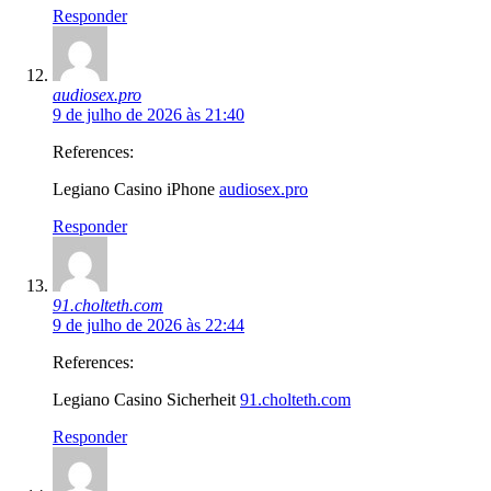
Responder
audiosex.pro
9 de julho de 2026 às 21:40
References:
Legiano Casino iPhone
audiosex.pro
Responder
91.cholteth.com
9 de julho de 2026 às 22:44
References:
Legiano Casino Sicherheit
91.cholteth.com
Responder