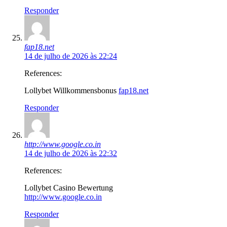
Responder
fap18.net
14 de julho de 2026 às 22:24
References:
Lollybet Willkommensbonus
fap18.net
Responder
http://www.google.co.in
14 de julho de 2026 às 22:32
References:
Lollybet Casino Bewertung
http://www.google.co.in
Responder