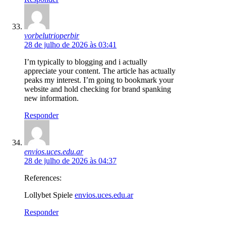
vorbelutrioperbir
28 de julho de 2026 às 03:41
I’m typically to blogging and i actually
appreciate your content. The article has actually
peaks my interest. I’m going to bookmark your
website and hold checking for brand spanking
new information.
Responder
envios.uces.edu.ar
28 de julho de 2026 às 04:37
References:
Lollybet Spiele
envios.uces.edu.ar
Responder