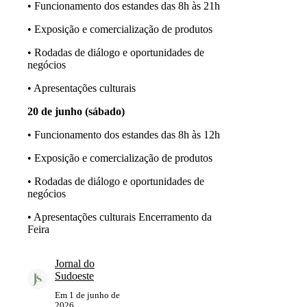
• Funcionamento dos estandes das 8h às 21h
• Exposição e comercialização de produtos
• Rodadas de diálogo e oportunidades de
negócios
• Apresentações culturais
20 de junho (sábado)
• Funcionamento dos estandes das 8h às 12h
• Exposição e comercialização de produtos
• Rodadas de diálogo e oportunidades de
negócios
• Apresentações culturais Encerramento da
Feira
Jornal do
Sudoeste
Em
1 de junho de
2026