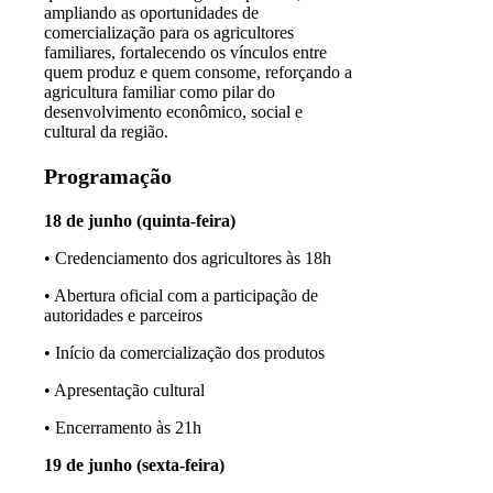
ampliando as oportunidades de
comercialização para os agricultores
familiares, fortalecendo os vínculos entre
quem produz e quem consome, reforçando a
agricultura familiar como pilar do
desenvolvimento econômico, social e
cultural da região.
Programação
18 de junho (quinta-feira)
• Credenciamento dos agricultores às 18h
• Abertura oficial com a participação de
autoridades e parceiros
• Início da comercialização dos produtos
• Apresentação cultural
• Encerramento às 21h
19 de junho (sexta-feira)