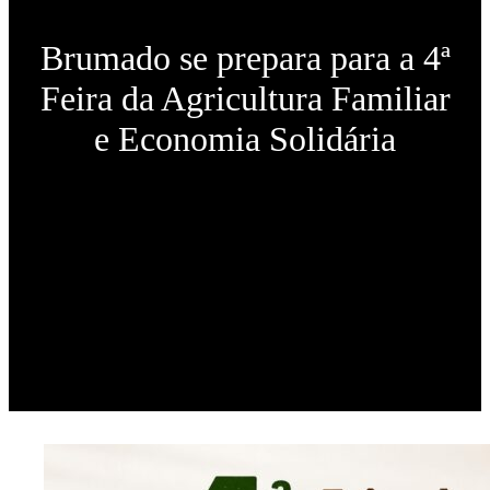
Brumado se prepara para a 4ª
Feira da Agricultura Familiar
e Economia Solidária
Publicado em
1 de junho de 2026