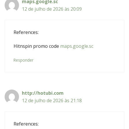
maps.google.sc
12 de julho de 2026 às 20:09
References:
Hitnspin promo code
maps.google.sc
Responder
http://hotubi.com
12 de julho de 2026 às 21:18
References: