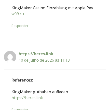
KingMaker Casino Einzahlung mit Apple Pay
w09.ru
Responder
https://heres.link
10 de julho de 2026 às 11:13
References:
KingMaker guthaben aufladen
https://heres.link
Responder