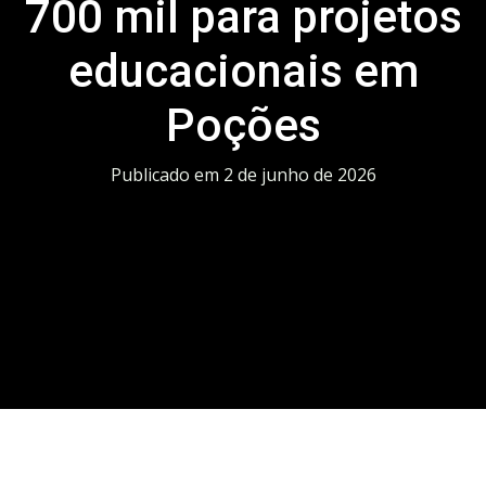
700 mil para projetos
educacionais em
Poções
Publicado em
2 de junho de 2026