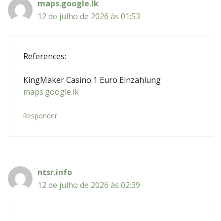
maps.google.lk
12 de julho de 2026 às 01:53
References:
KingMaker Casino 1 Euro Einzahlung
maps.google.lk
Responder
ntsr.info
12 de julho de 2026 às 02:39