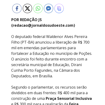
POR REDAÇÃO JS
(redacao@jornaldosudoeste.com)
O deputado federal Waldenor Alves Pereira
Filho (PT-BA) anunciou a liberação de R$ 700
mil em emendas parlamentares para
fortalecer a Educação no município de Poções.
O anúncio foi feito durante encontro com a
secretária municipal de Educação, Dirani
Cunha Porto Fagundes, na Câmara dos
Deputados, em Brasília.
Segundo o parlamentar, os recursos serão
divididos em duas frentes: R$ 400 mil para a
construção de uma
Praça Sensorial Inclusiva
e R$ 300 mil para a realização da
Feira