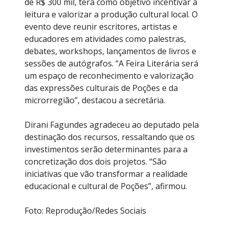
de R$ 300 mil, terá como objetivo incentivar a
leitura e valorizar a produção cultural local. O
evento deve reunir escritores, artistas e
educadores em atividades como palestras,
debates, workshops, lançamentos de livros e
sessões de autógrafos. “A Feira Literária será
um espaço de reconhecimento e valorização
das expressões culturais de Poções e da
microrregião”, destacou a secretária.
Dirani Fagundes agradeceu ao deputado pela
destinação dos recursos, ressaltando que os
investimentos serão determinantes para a
concretização dos dois projetos. “São
iniciativas que vão transformar a realidade
educacional e cultural de Poções”, afirmou.
Foto: Reprodução/Redes Sociais