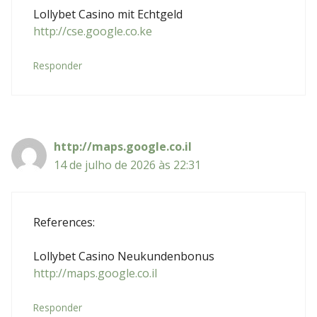
Lollybet Casino mit Echtgeld
http://cse.google.co.ke
Responder
http://maps.google.co.il
14 de julho de 2026 às 22:31
References:
Lollybet Casino Neukundenbonus
http://maps.google.co.il
Responder