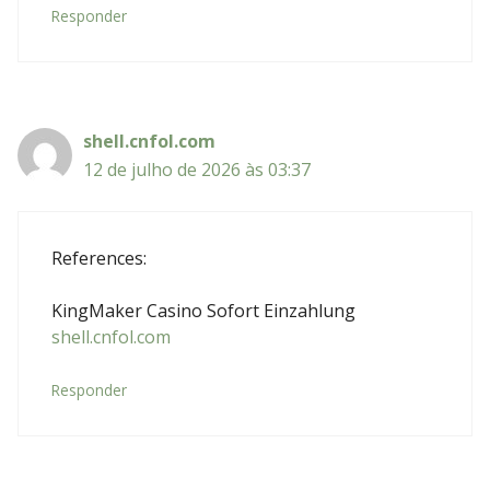
Responder
shell.cnfol.com
12 de julho de 2026 às 03:37
References:
KingMaker Casino Sofort Einzahlung
shell.cnfol.com
Responder