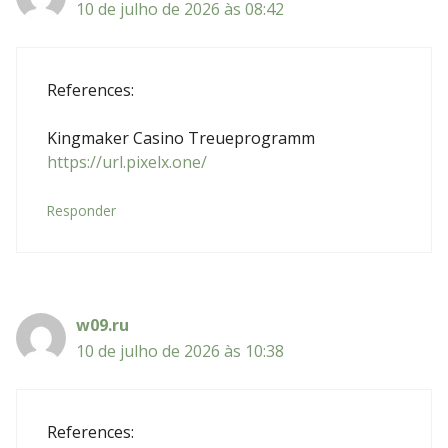
10 de julho de 2026 às 08:42
References:
Kingmaker Casino Treueprogramm
https://url.pixelx.one/
Responder
w09.ru
10 de julho de 2026 às 10:38
References: