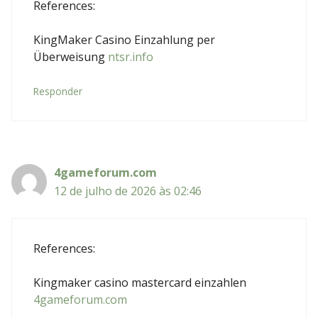
References:
KingMaker Casino Einzahlung per
Überweisung
ntsr.info
Responder
4gameforum.com
12 de julho de 2026 às 02:46
References:
Kingmaker casino mastercard einzahlen
4gameforum.com