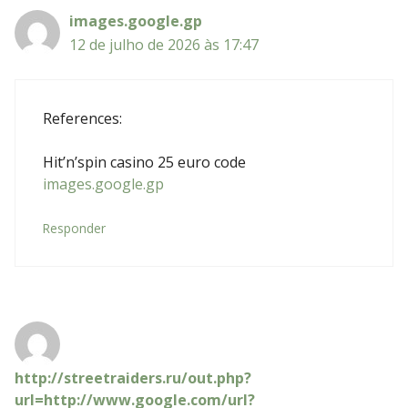
images.google.gp
12 de julho de 2026 às 17:47
References:
Hit’n’spin casino 25 euro code
images.google.gp
Responder
http://streetraiders.ru/out.php?
url=http://www.google.com/url?