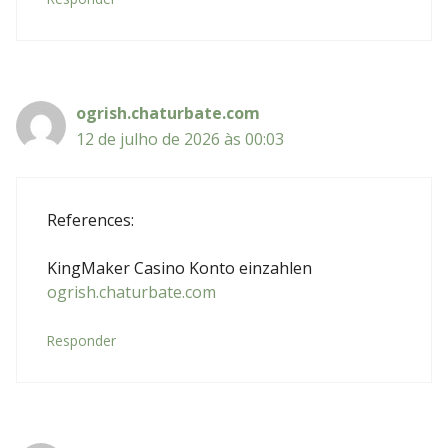
ogrish.chaturbate.com
12 de julho de 2026 às 00:03
References:
KingMaker Casino Konto einzahlen
ogrish.chaturbate.com
Responder