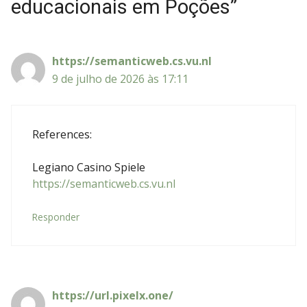
educacionais em Poções”
https://semanticweb.cs.vu.nl
9 de julho de 2026 às 17:11
References:
Legiano Casino Spiele
https://semanticweb.cs.vu.nl
Responder
https://url.pixelx.one/