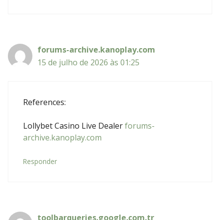
forums-archive.kanoplay.com
15 de julho de 2026 às 01:25
References:
Lollybet Casino Live Dealer
forums-
archive.kanoplay.com
Responder
toolbarqueries.google.com.tr