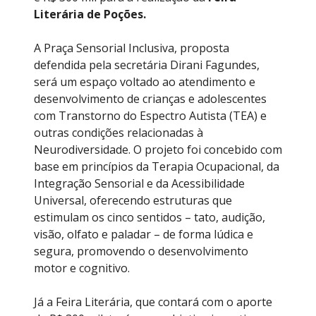
Literária de Poções
.
A Praça Sensorial Inclusiva, proposta
defendida pela secretária Dirani Fagundes,
será um espaço voltado ao atendimento e
desenvolvimento de crianças e adolescentes
com Transtorno do Espectro Autista (TEA) e
outras condições relacionadas à
Neurodiversidade. O projeto foi concebido com
base em princípios da Terapia Ocupacional, da
Integração Sensorial e da Acessibilidade
Universal, oferecendo estruturas que
estimulam os cinco sentidos – tato, audição,
visão, olfato e paladar – de forma lúdica e
segura, promovendo o desenvolvimento
motor e cognitivo.
Já a Feira Literária, que contará com o aporte