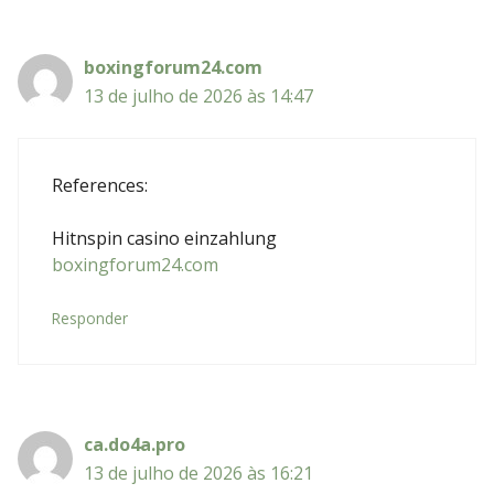
boxingforum24.com
13 de julho de 2026 às 14:47
References:
Hitnspin casino einzahlung
boxingforum24.com
Responder
ca.do4a.pro
13 de julho de 2026 às 16:21