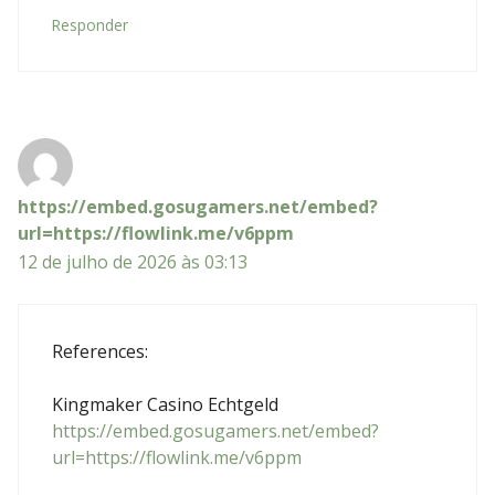
Responder
https://embed.gosugamers.net/embed?
url=https://flowlink.me/v6ppm
12 de julho de 2026 às 03:13
References:
Kingmaker Casino Echtgeld
https://embed.gosugamers.net/embed?
url=https://flowlink.me/v6ppm