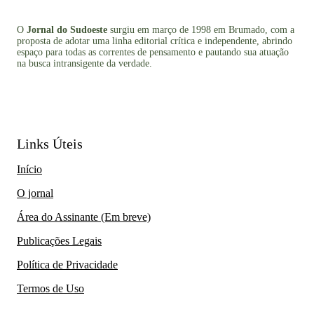
O
Jornal do Sudoeste
surgiu em março de 1998 em Brumado, com a
proposta de adotar uma linha editorial crítica e independente, abrindo
espaço para todas as correntes de pensamento e pautando sua atuação
na busca intransigente da verdade.
Links Úteis
Início
O jornal
Área do Assinante (Em breve)
Publicações Legais
Política de Privacidade
Termos de Uso