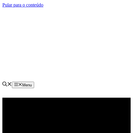
Pular para o conteúdo
Menu